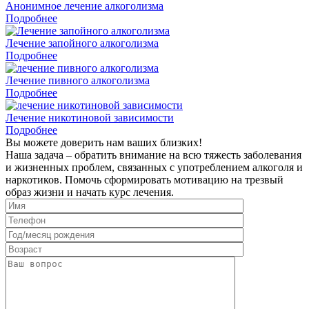
Анонимное лечение алкоголизма
Подробнее
Лечение запойного алкоголизма
Подробнее
Лечение пивного алкоголизма
Подробнее
Лечение никотиновой зависимости
Подробнее
Вы можете доверить нам ваших близких!
Наша задача – обратить внимание на всю тяжесть заболевания
и жизненных проблем, связанных с употреблением алкоголя и
наркотиков. Помочь сформировать мотивацию на трезвый
образ жизни и начать курс лечения.