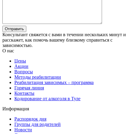
Консультант свяжется с вами в течении нескольких минут и
расскажет, как помочь вашему близкому справиться с
зависимостью.
О нас
Цены
Акции
Вопросы
Методы реабилитации
Реабилитация зависимых – программа
Горячая линия
Контакты
Кодирование от алкоголя в Туле
Информация
Распорядок дня
Группы для родителей
Новости