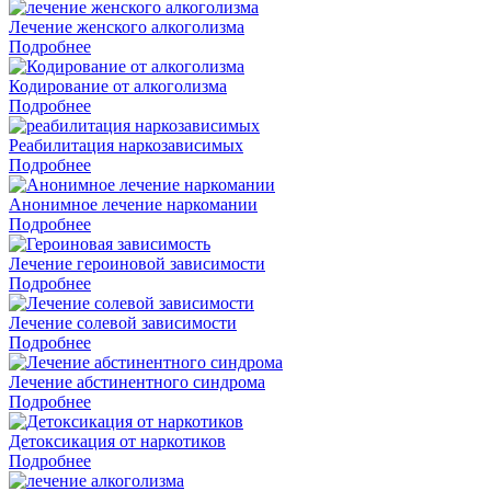
Лечение женского алкоголизма
Подробнее
Кодирование от алкоголизма
Подробнее
Реабилитация наркозависимых
Подробнее
Анонимное лечение наркомании
Подробнее
Лечение героиновой зависимости
Подробнее
Лечение солевой зависимости
Подробнее
Лечение абстинентного синдрома
Подробнее
Детоксикация от наркотиков
Подробнее