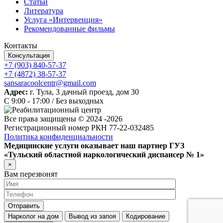
Статьи
Литература
Услуга «Интервенция»
Рекомендованные фильмы
Контакты
Консультация
+7 (903) 840-57-37
+7 (4872) 38-57-37
sansaracoolcentr@gmail.com
Адрес:
г. Тула, 3 дачный проезд, дом 30
C 9:00 - 17:00 / Без выходных
Все права защищены © 2024 -2026
Регистрационный номер РКН 77-22-032485
Политика конфиденциальности
Медицинские услуги оказывает наш партнер ГУЗ
«Тульский областной наркологический диспансер № 1»
×
Вам перезвонят
Нарколог на дом
Вывод из запоя
Кодирование