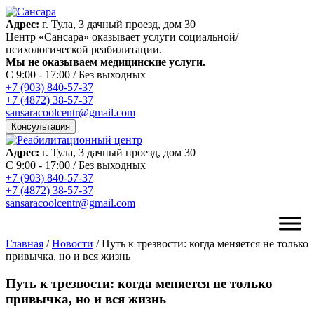
Адрес:
г. Тула, 3 дачный проезд, дом 30
Центр «Сансара» оказывает услуги социальной/
психологической реабилитации.
Мы не оказываем медицинские услуги.
C 9:00 - 17:00 / Без выходных
+7 (903) 840-57-37
+7 (4872) 38-57-37
sansaracoolcentr@gmail.com
Консультация
Адрес:
г. Тула, 3 дачный проезд, дом 30
C 9:00 - 17:00 / Без выходных
+7 (903) 840-57-37
+7 (4872) 38-57-37
sansaracoolcentr@gmail.com
Главная
/
Новости
/
Путь к трезвости: когда меняется не только
привычка, но и вся жизнь
Путь к трезвости: когда меняется не только
привычка, но и вся жизнь