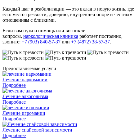
Каждый шаг в реабилитации — это вклад в новую жизнь, где
есть место трезвости, доверию, внутренней опоре и честным
отношениям с близкими.
Если вам нужна помощь или возникли
вопросы,
наркологическая клиника
работает постоянно,
звоните:
+7 (903) 840-57-37
или
+7 (4872) 38-57-37
.
Предоставляемые услуги
Лечение наркомании
Подробнее
Лечение алкоголизма
Подробнее
Лечение игромании
Подробнее
Лечение спайсовой зависимости
Подробнее