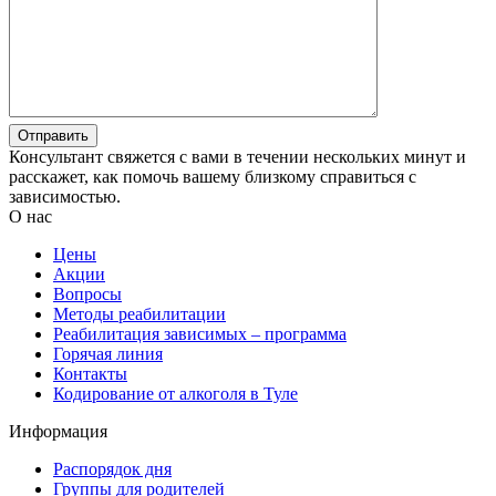
Консультант свяжется с вами в течении нескольких минут и
расскажет, как помочь вашему близкому справиться с
зависимостью.
О нас
Цены
Акции
Вопросы
Методы реабилитации
Реабилитация зависимых – программа
Горячая линия
Контакты
Кодирование от алкоголя в Туле
Информация
Распорядок дня
Группы для родителей