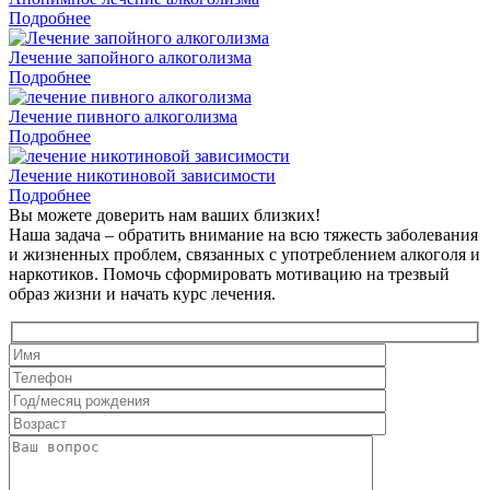
Подробнее
Лечение запойного алкоголизма
Подробнее
Лечение пивного алкоголизма
Подробнее
Лечение никотиновой зависимости
Подробнее
Вы можете доверить нам ваших близких!
Наша задача – обратить внимание на всю тяжесть заболевания
и жизненных проблем, связанных с употреблением алкоголя и
наркотиков. Помочь сформировать мотивацию на трезвый
образ жизни и начать курс лечения.