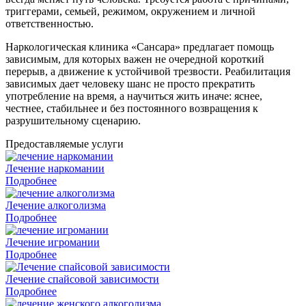
триггерами, семьей, режимом, окружением и личной
ответственностью.
Наркологическая клиника «Сансара» предлагает помощь
зависимым, для которых важен не очередной короткий
перерыв, а движение к устойчивой трезвости. Реабилитация
зависимых дает человеку шанс не просто прекратить
употребление на время, а научиться жить иначе: яснее,
честнее, стабильнее и без постоянного возвращения к
разрушительному сценарию.
Предоставляемые услуги
Лечение наркомании
Подробнее
Лечение алкоголизма
Подробнее
Лечение игромании
Подробнее
Лечение спайсовой зависимости
Подробнее