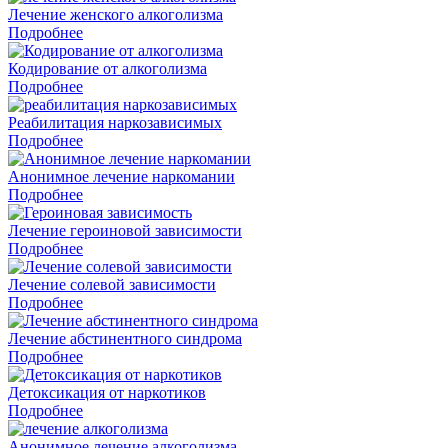
Лечение женского алкоголизма
Подробнее
Кодирование от алкоголизма
Подробнее
Реабилитация наркозависимых
Подробнее
Анонимное лечение наркомании
Подробнее
Лечение героиновой зависимости
Подробнее
Лечение солевой зависимости
Подробнее
Лечение абстинентного синдрома
Подробнее
Детоксикация от наркотиков
Подробнее
Анонимное лечение алкоголизма