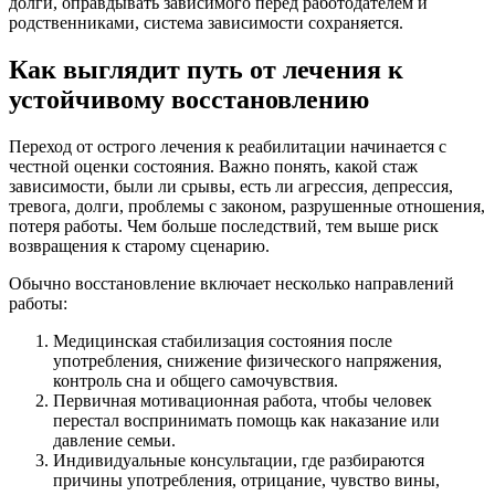
долги, оправдывать зависимого перед работодателем и
родственниками, система зависимости сохраняется.
Как выглядит путь от лечения к
устойчивому восстановлению
Переход от острого лечения к реабилитации начинается с
честной оценки состояния. Важно понять, какой стаж
зависимости, были ли срывы, есть ли агрессия, депрессия,
тревога, долги, проблемы с законом, разрушенные отношения,
потеря работы. Чем больше последствий, тем выше риск
возвращения к старому сценарию.
Обычно восстановление включает несколько направлений
работы:
Медицинская стабилизация состояния после
употребления, снижение физического напряжения,
контроль сна и общего самочувствия.
Первичная мотивационная работа, чтобы человек
перестал воспринимать помощь как наказание или
давление семьи.
Индивидуальные консультации, где разбираются
причины употребления, отрицание, чувство вины,