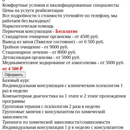
Комфортные условия и квалифицированные специалисты
Цены на услуги реабилитации
Все подробности о стоимости уточняйте по телефону, мы
работаем без выходных!
Наркологическая помощь
Первичная консультация -
Бесплатно
Стандартное очищение организма - от 4500 руб.
Вывод из запоя (Тяжелое состояние) - от 6 500 руб.
⁠Тройное очищение - от 9000 руб.
Стационарное лечение - от 8000 руб.
⁠⁠Детоксикация организма - от 5000 руб.
Медикаментозное кодирование от алкоголизма - от 5000 руб.
от 4 500 ₽
Оформить
Базовый курс
Индивидуальная консультация с клиническим психологом 1
раз в неделю
Компьютерная диагностика на 1 этапе и 2 этапе прохождения
программы
Групповая терапия с психологом 2 раза в неделю
Групповые занятия с консультантом по химической
зависимости
Тренинги по химической зависимости/созависимости
Индивидуальная консультация 1 р в неделю с консультантом