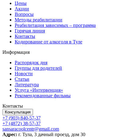
Цены
Акции
Вопросы
Методы реабилитации
Реабилитация зависимых – программа
Горячая линия
Контакты
Кодирование от алкоголя в Туле
Информация
Распорядок дня
Группы для родителей
Новости
Статьи
Литература
Услуга «Интервенция»
Рекомендованные фильмы
Контакты
Консультация
+7 (903) 840-57-37
+7 (4872) 38-57-37
sansaracoolcentr@gmail.com
Адрес:
г. Тула, 3 дачный проезд, дом 30