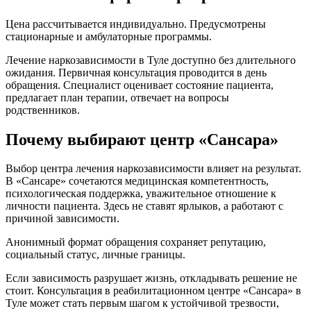
Цена рассчитывается индивидуально. Предусмотрены
стационарные и амбулаторные программы.
Лечение наркозависимости в Туле доступно без длительного
ожидания. Первичная консультация проводится в день
обращения. Специалист оценивает состояние пациента,
предлагает план терапии, отвечает на вопросы
родственников.
Почему выбирают центр «Сансара»
Выбор центра лечения наркозависимости влияет на результат.
В «Сансаре» сочетаются медицинская компетентность,
психологическая поддержка, уважительное отношение к
личности пациента. Здесь не ставят ярлыков, а работают с
причиной зависимости.
Анонимный формат обращения сохраняет репутацию,
социальный статус, личные границы.
Если зависимость разрушает жизнь, откладывать решение не
стоит. Консультация в реабилитационном центре «Сансара» в
Туле может стать первым шагом к устойчивой трезвости,