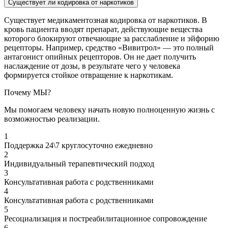
Существует ли кодировка от наркотиков
Существует медикаментозная кодировка от наркотиков. В
кровь пациента вводят препарат, действующие вещества
которого блокируют отвечающие за расслабление и эйфорию
рецепторы. Например, средство «Вивитрол» — это полный
антагонист опийных рецепторов. Он не дает получить
наслаждение от дозы, в результате чего у человека
формируется стойкое отвращение к наркотикам.
Почему МЫ?
Мы помогаем человеку начать новую полноценную жизнь с
возможностью реализации.
1
Поддержка 24\7 круглосуточно ежедневно
2
Индивидуальный терапевтический подход
3
Консультативная работа с родственниками
4
Консультативная работа с родственниками
5
Ресоциализация и постреабилитационное сопровождение
6