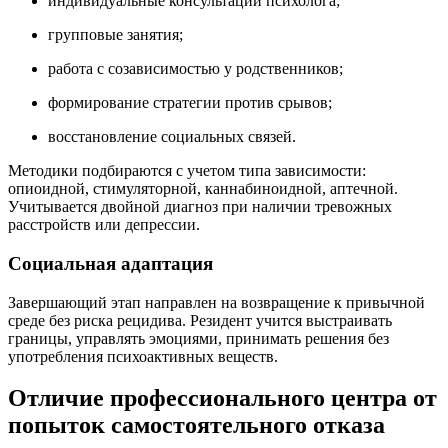
индивидуальные консультации психолога;
групповые занятия;
работа с созависимостью у родственников;
формирование стратегии против срывов;
восстановление социальных связей.
Методики подбираются с учетом типа зависимости:
опиоидной, стимуляторной, каннабиноидной, аптечной.
Учитывается двойной диагноз при наличии тревожных
расстройств или депрессии.
Социальная адаптация
Завершающий этап направлен на возвращение к привычной
среде без риска рецидива. Резидент учится выстраивать
границы, управлять эмоциями, принимать решения без
употребления психоактивных веществ.
Отличие профессионального центра от
попыток самостоятельного отказа