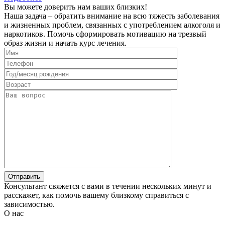
Вы можете доверить нам ваших близких!
Наша задача – обратить внимание на всю тяжесть заболевания
и жизненных проблем, связанных с употреблением алкоголя и
наркотиков. Помочь сформировать мотивацию на трезвый
образ жизни и начать курс лечения.
Консультант свяжется с вами в течении нескольких минут и
расскажет, как помочь вашему близкому справиться с
зависимостью.
О нас