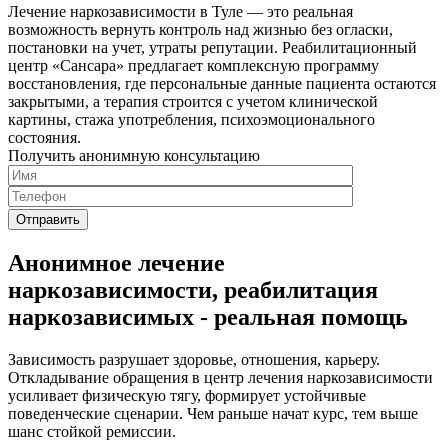
Лечение наркозависимости в Туле — это реальная
возможность вернуть контроль над жизнью без огласки,
постановки на учет, утраты репутации. Реабилитационный
центр «Сансара» предлагает комплексную программу
восстановления, где персональные данные пациента остаются
закрытыми, а терапия строится с учетом клинической
картины, стажа употребления, психоэмоционального
состояния.
Получить анонимную консультацию
Анонимное лечение
наркозависимости, реабилитация
наркозависимых - реальная помощь
Зависимость разрушает здоровье, отношения, карьеру.
Откладывание обращения в центр лечения наркозависимости
усиливает физическую тягу, формирует устойчивые
поведенческие сценарии. Чем раньше начат курс, тем выше
шанс стойкой ремиссии.