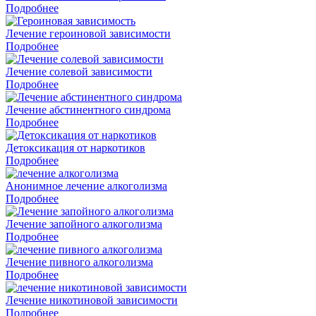
Подробнее
Лечение героиновой зависимости
Подробнее
Лечение солевой зависимости
Подробнее
Лечение абстинентного синдрома
Подробнее
Детоксикация от наркотиков
Подробнее
Анонимное лечение алкоголизма
Подробнее
Лечение запойного алкоголизма
Подробнее
Лечение пивного алкоголизма
Подробнее
Лечение никотиновой зависимости
Подробнее