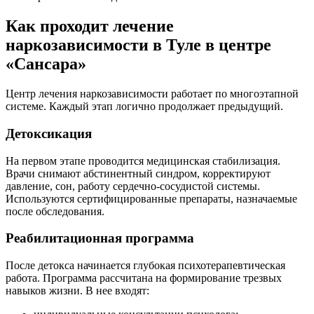
Как проходит лечение
наркозависимости в Туле в центре
«Сансара»
Центр лечения наркозависимости работает по многоэтапной
системе. Каждый этап логично продолжает предыдущий.
Детоксикация
На первом этапе проводится медицинская стабилизация.
Врачи снимают абстинентный синдром, корректируют
давление, сон, работу сердечно-сосудистой системы.
Используются сертифицированные препараты, назначаемые
после обследования.
Реабилитационная программа
После детокса начинается глубокая психотерапевтическая
работа. Программа рассчитана на формирование трезвых
навыков жизни. В нее входят: