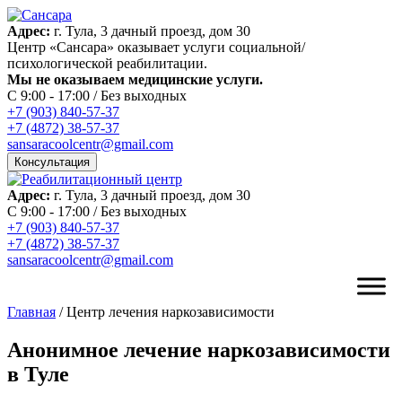
Адрес:
г. Тула, 3 дачный проезд, дом 30
Центр «Сансара» оказывает услуги социальной/
психологической реабилитации.
Мы не оказываем медицинские услуги.
C 9:00 - 17:00 / Без выходных
+7 (903) 840-57-37
+7 (4872) 38-57-37
sansaracoolcentr@gmail.com
Консультация
Адрес:
г. Тула, 3 дачный проезд, дом 30
C 9:00 - 17:00 / Без выходных
+7 (903) 840-57-37
+7 (4872) 38-57-37
sansaracoolcentr@gmail.com
Главная
/
Центр лечения наркозависимости
Анонимное лечение наркозависимости
в Туле