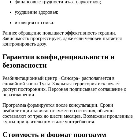
финансовые трудности из-за наркотиков;
ухудшение здоровья;
изоляция от семьи.
Раннее обращение повышает эффективность терапии.
Зависимость прогрессирует, даже если человек пытается
контролировать дозу.
Гарантии конфиденциальности и
безопасности
Реабилитационный центр «Сансара» располагается в
спокойной части Тулы. Закрытая территория исключает
доступ посторонних. Персонал подписывает соглашение о
неразглашении.
Программа формируется после консультации. Сроки
реабилитации зависят от тяжести состояния, обычно
составляют от трех до шести месяцев. Возможны продленные
курсы при длительном стаже употребления.
Стоимость и формат программ