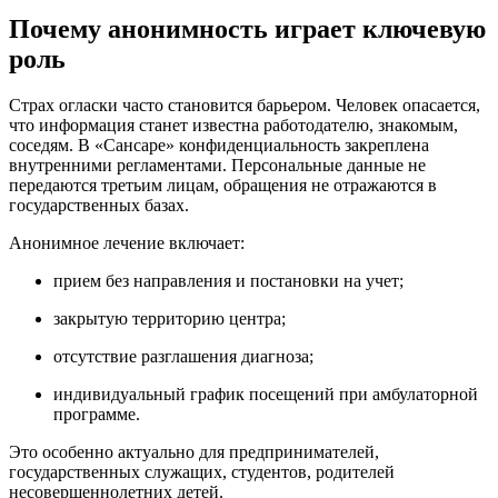
Почему анонимность играет ключевую
роль
Страх огласки часто становится барьером. Человек опасается,
что информация станет известна работодателю, знакомым,
соседям. В «Сансаре» конфиденциальность закреплена
внутренними регламентами. Персональные данные не
передаются третьим лицам, обращения не отражаются в
государственных базах.
Анонимное лечение включает:
прием без направления и постановки на учет;
закрытую территорию центра;
отсутствие разглашения диагноза;
индивидуальный график посещений при амбулаторной
программе.
Это особенно актуально для предпринимателей,
государственных служащих, студентов, родителей
несовершеннолетних детей.