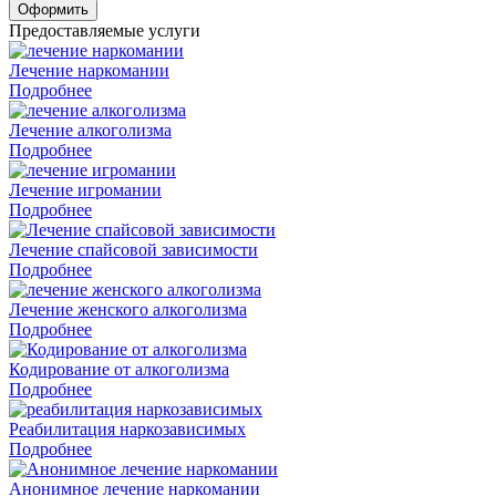
Оформить
Предоставляемые услуги
Лечение наркомании
Подробнее
Лечение алкоголизма
Подробнее
Лечение игромании
Подробнее
Лечение спайсовой зависимости
Подробнее
Лечение женского алкоголизма
Подробнее
Кодирование от алкоголизма
Подробнее
Реабилитация наркозависимых
Подробнее
Анонимное лечение наркомании