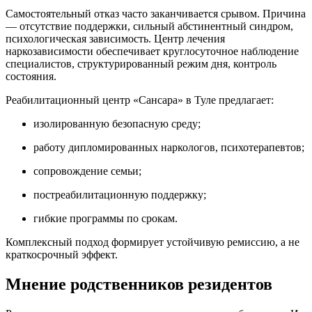
Самостоятельный отказ часто заканчивается срывом. Причина
— отсутствие поддержки, сильный абстинентный синдром,
психологическая зависимость. Центр лечения
наркозависимости обеспечивает круглосуточное наблюдение
специалистов, структурированный режим дня, контроль
состояния.
Реабилитационный центр «Сансара» в Туле предлагает:
изолированную безопасную среду;
работу дипломированных наркологов, психотерапевтов;
сопровождение семьи;
постреабилитационную поддержку;
гибкие программы по срокам.
Комплексный подход формирует устойчивую ремиссию, а не
краткосрочный эффект.
Мнение родственников резидентов